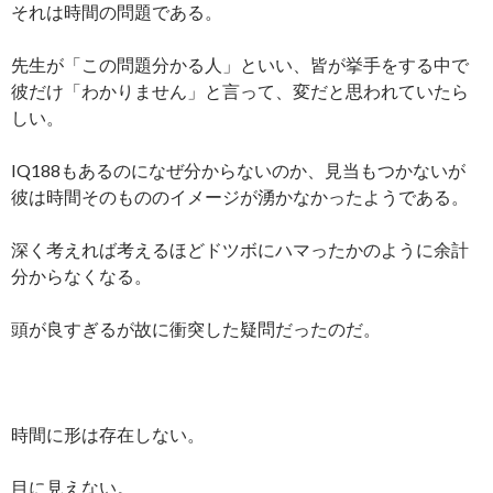
それは時間の問題である。
先生が「この問題分かる人」といい、皆が挙手をする中で
彼だけ「わかりません」と言って、変だと思われていたら
しい。
IQ188もあるのになぜ分からないのか、見当もつかないが
彼は時間そのもののイメージが湧かなかったようである。
深く考えれば考えるほどドツボにハマったかのように余計
分からなくなる。
頭が良すぎるが故に衝突した疑問だったのだ。
時間に形は存在しない。
目に見えない。