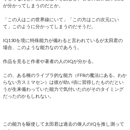
が分かってしまうのだとか。
「この人はこの世界線にいて」「この方はこの次元にい
て」このように分かってしまうのだそうだ。
IQ130を境に特殊能力が備わると言われているが太田君の
場合、このような能力なのであろう。
作品を見ると作者や著者の人のIQが分かる。
この、ある種のライブラ的な能力（FF8の魔法にある。わか
らない方スミマセン）は彼が幼い頃に習得したものだとい
うが生来備わっていた能力で気付いたのがそのタイミング
だったのかもしれない。
この能力を駆使して太田君は過去の偉人のIQを推し測って