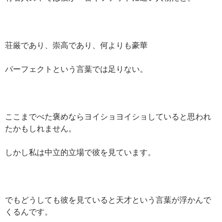
荘厳であり、崇高であり、何よりも豪華
パーフェクトという言葉では足りない。
ここまでべた褒めならヨイショヨイショしていると思われ
たかもしれません。
しかし私は中立的立場で彼を見ています。
でもどうしても彼を見ていると天才という言葉が浮かんで
くるんです。