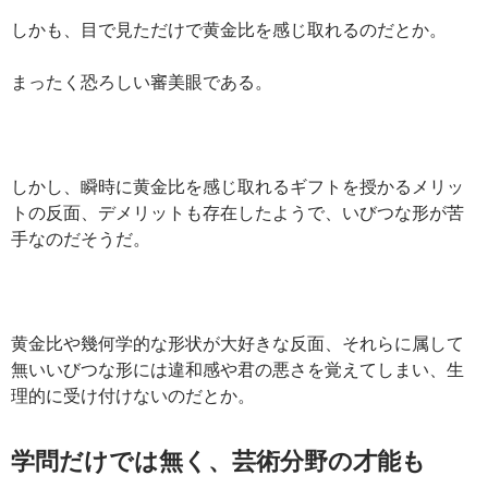
しかも、目で見ただけで黄金比を感じ取れるのだとか。
まったく恐ろしい審美眼である。
しかし、瞬時に黄金比を感じ取れるギフトを授かるメリッ
トの反面、デメリットも存在したようで、いびつな形が苦
手なのだそうだ。
黄金比や幾何学的な形状が大好きな反面、それらに属して
無いいびつな形には違和感や君の悪さを覚えてしまい、生
理的に受け付けないのだとか。
学問だけでは無く、芸術分野の才能も