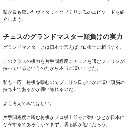
私が最も驚いたヴィタリックブテリン氏のエピソードを紹
介しよう。
チェスのグランドマスター顔負けの実力
グランドマスターとは日本で言えばプロ棋士に相当する。
このクラスの棋力を片手間程度にチェスを嗜むブテリンが
持っているというのだから本当に凄いことだ。
私も一応、将棋を嗜むのでブテリン氏がいかに凄い頭脳の
持ち主であるかが伺い知れるのだ。
よく考えてみてほしい。
片手間程度に嗜む将棋がプロ棋士並みに強いひとが日本に
存在するであろうか？まず、居る訳が無いだろう。