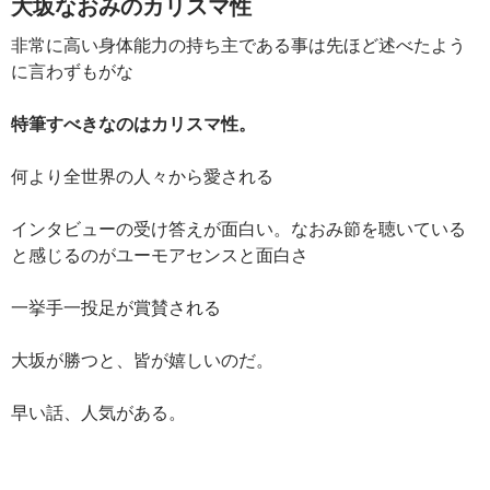
大坂なおみのカリスマ性
非常に高い身体能力の持ち主である事は先ほど述べたよう
に言わずもがな
特筆すべきなのはカリスマ性。
何より全世界の人々から愛される
インタビューの受け答えが面白い。なおみ節を聴いている
と感じるのがユーモアセンスと面白さ
一挙手一投足が賞賛される
大坂が勝つと、皆が嬉しいのだ。
早い話、人気がある。