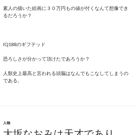
素人の描いた絵画に３０万円もの値が付くなんて想像でき
るだろうか？
IQ188のギフテッド
恐ろしさが分かって頂けたであろうか？
人類史上最高と言われる頭脳はなんでもこなしてしまうの
である。
人物
大坂なおみは天才であり、