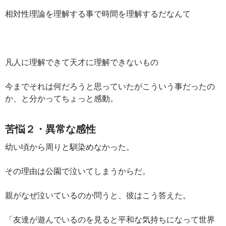
相対性理論を理解する事で時間を理解するだなんて
凡人に理解できて天才に理解できないもの
今までそれは何だろうと思っていたがこういう事だったの
か、と分かってちょっと感動。
苦悩２・異常な感性
幼い頃から周りと馴染めなかった。
その理由は公園で泣いてしまうからだ。
親がなぜ泣いているのか問うと、彼はこう答えた。
「友達が遊んでいるのを見ると平和な気持ちになって世界