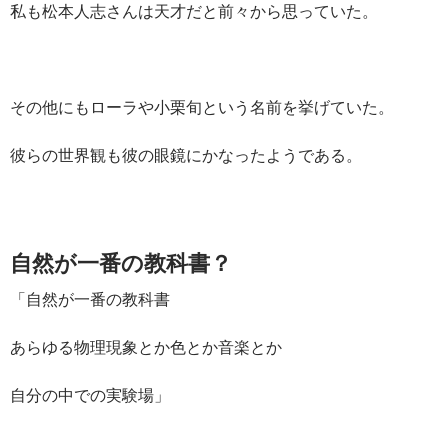
私も松本人志さんは天才だと前々から思っていた。
その他にもローラや小栗旬という名前を挙げていた。
彼らの世界観も彼の眼鏡にかなったようである。
自然が一番の教科書？
「自然が一番の教科書
あらゆる物理現象とか色とか音楽とか
自分の中での実験場」