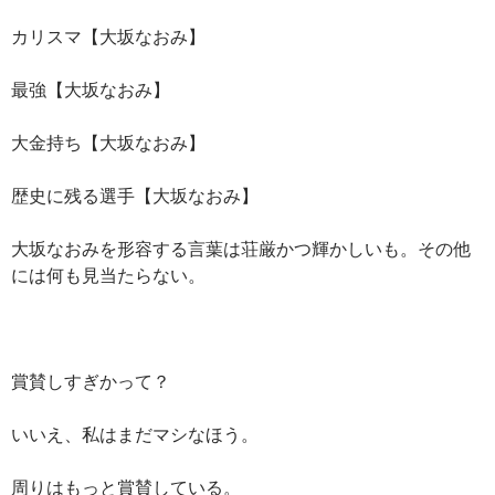
カリスマ【大坂なおみ】
最強【大坂なおみ】
大金持ち【大坂なおみ】
歴史に残る選手【大坂なおみ】
大坂なおみを形容する言葉は荘厳かつ輝かしいも。その他
には何も見当たらない。
賞賛しすぎかって？
いいえ、私はまだマシなほう。
周りはもっと賞賛している。