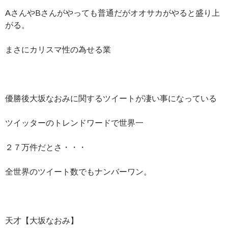
AさんやBさんがやっても普通だがオオサカがやると盛り上
がる。
まさにカリスマ性の為せる業
優勝後大坂なおみに関するツイートが凄い事になっている
ツイッターのトレンドワードで世界一
２７万件だとさ・・・
全世界のツイート数でもナンバーワン。
天才【大坂なおみ】