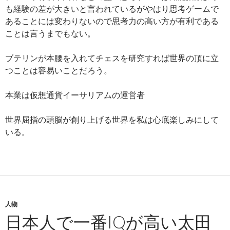
も経験の差が大きいと言われているがやはり思考ゲームで
あることには変わりないので思考力の高い方が有利である
ことは言うまでもない。
ブテリンが本腰を入れてチェスを研究すれば世界の頂に立
つことは容易いことだろう。
本業は仮想通貨イーサリアムの運営者
世界屈指の頭脳が創り上げる世界を私は心底楽しみにして
いる。
人物
日本人で一番IQが高い太田