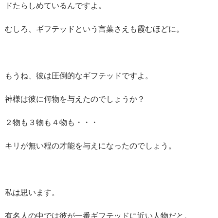
ドたらしめているんですよ。
むしろ、ギフテッドという言葉さえも霞むほどに。
もうね、彼は圧倒的なギフテッドですよ。
神様は彼に何物を与えたのでしょうか？
２物も３物も４物も・・・
キリが無い程の才能を与えになったのでしょう。
私は思います。
有名人の中では彼が一番ギフテッドに近い人物だと。