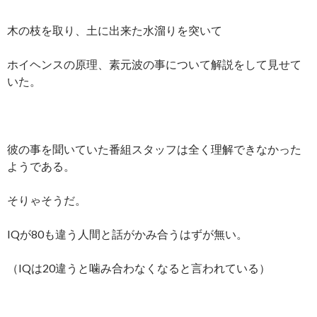
木の枝を取り、土に出来た水溜りを突いて
ホイヘンスの原理、素元波の事について解説をして見せて
いた。
彼の事を聞いていた番組スタッフは全く理解できなかった
ようである。
そりゃそうだ。
IQが80も違う人間と話がかみ合うはずが無い。
（IQは20違うと噛み合わなくなると言われている）