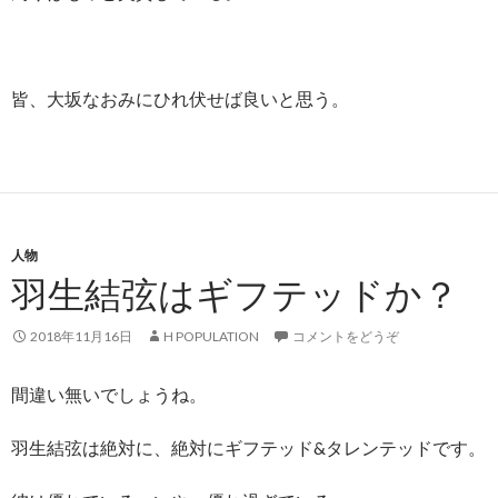
皆、大坂なおみにひれ伏せば良いと思う。
人物
羽生結弦はギフテッドか？
2018年11月16日
H POPULATION
コメントをどうぞ
間違い無いでしょうね。
羽生結弦は絶対に、絶対にギフテッド&タレンテッドです。